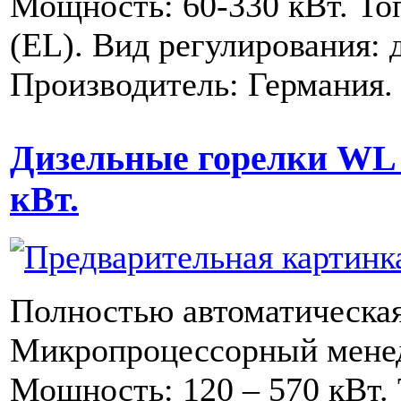
Мощность: 60-330 кВт. То
(EL). Вид регулирования: 
Производитель: Германия.
Дизельные горелки WL 4
кВт.
Полностью автоматическая
Микропроцессорный менед
Мощность: 120 – 570 кВт.