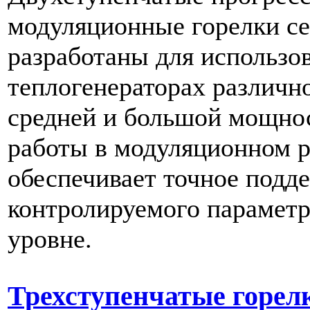
модуляционные горелки с
разработаны для использо
теплогенераторах различн
средней и большой мощно
работы в модуляционном 
обеспечивает точное подд
контролируемого параметр
уровне.
Трехступенчатые горе