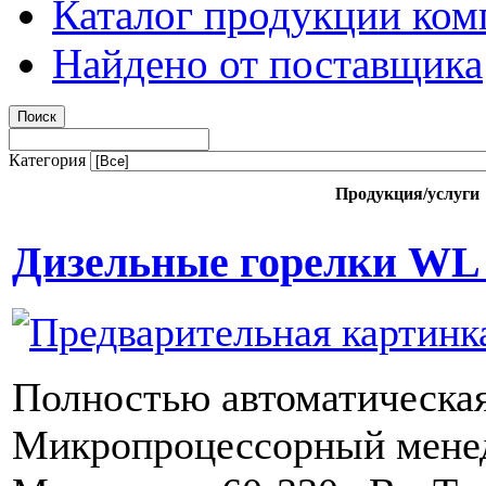
Каталог продукции ком
Найдено от поставщика
Категория
Продукция/услуги
Дизельные горелки WL 3
Полностью автоматическа
Микропроцессорный менед