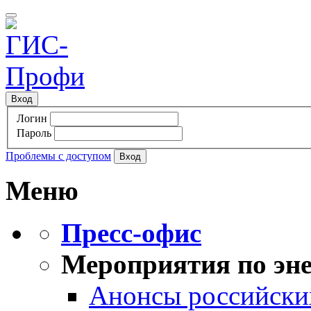
Вход
Логин
Пароль
Проблемы с доступом
Меню
Пресс-офис
Мероприятия по эне
Анонсы российских