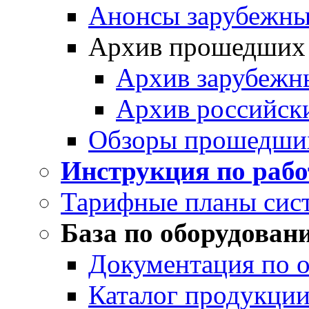
Анонсы зарубежных
Архив прошедших
Архив зарубежн
Архив российск
Обзоры прошедши
Инструкция по раб
Тарифные планы сис
База по оборудован
Документация по 
Каталог продукции