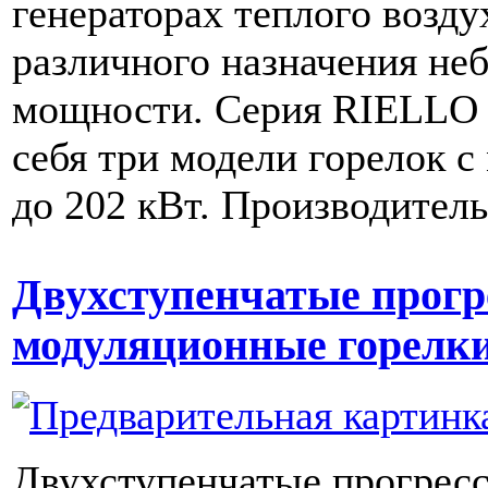
генераторах теплого возду
различного назначения не
мощности. Серия RIELLO 
себя три модели горелок 
до 202 кВт. Производитель
Двухступенчатые прогр
модуляционные горелк
Двухступенчатые прогрес