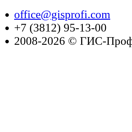
office@gisprofi.com
+7 (3812) 95-13-00
2008-2026 © ГИС-Проф