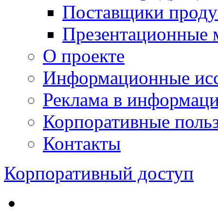
Поставщики проду
Презентационные 
О проекте
Информационные исс
Реклама в информац
Корпоративные польз
Контакты
Корпоративный доступ