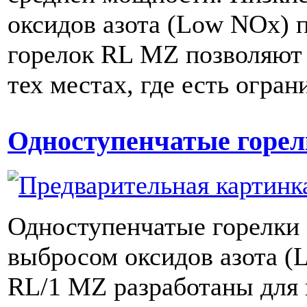
оксидов азота (Low NOx) 
горелок RL MZ позволяют 
тех местах, где есть ограни
Одноступенчатые горел
Одноступенчатые горелки
выбросом оксидов азота (
RL/1 MZ разработаны для 