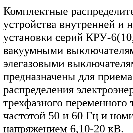
Комплектные распределит
устройства внутренней и 
установки серий КРУ-6(10
вакуумными выключателя
элегазовыми выключателя
предназначены для приема
распределения электроэне
трехфазного переменного т
частотой 50 и 60 Гц и но
напряжением 6,10-20 кВ.