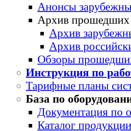
Анонсы зарубежных
Архив прошедших
Архив зарубежн
Архив российск
Обзоры прошедши
Инструкция по раб
Тарифные планы сис
База по оборудован
Документация по 
Каталог продукции