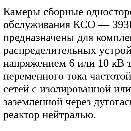
Камеры сборные одностор
обслуживания КСО — 39
предназначены для компле
распределительных устрой
напряжением 6 или 10 кВ 
переменного тока частотой
сетей с изолированной или
заземленной через дугога
реактор нейтралью.