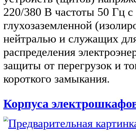
220/380 В частоты 50 Гц с
глухозаземленной (изолир
нейтралью и служащих дл
распределения электроэне
защиты от перегрузок и то
короткого замыкания.
Корпуса электрошкафо