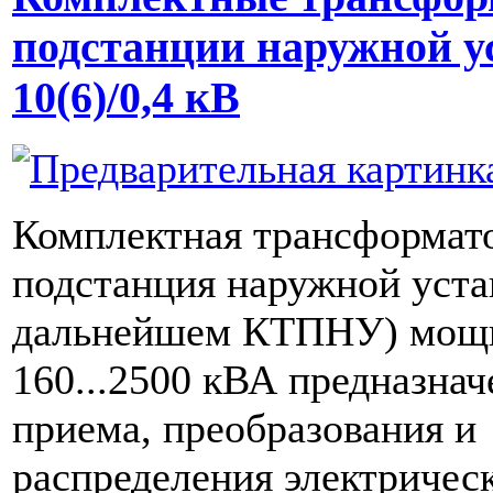
подстанции наружной у
10(6)/0,4 кВ
Комплектная трансформат
подстанция наружной уста
дальнейшем КТПНУ) мощ
160...2500 кВА предназнач
приема, преобразования и
распределения электричес