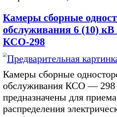
Камеры сборные одност
обслуживания 6 (10) кВ
КСО-298
Камеры сборные одностор
обслуживания КСО — 298
предназначены для приема
распределения электричес