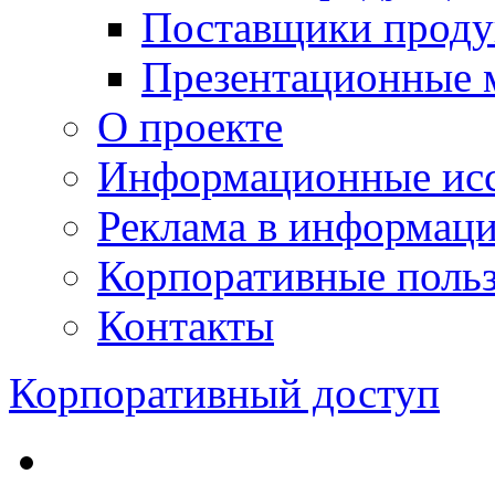
Поставщики проду
Презентационные 
О проекте
Информационные исс
Реклама в информац
Корпоративные польз
Контакты
Корпоративный доступ