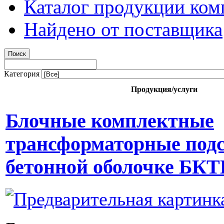
Каталог продукции ком
Найдено от поставщика
Категория
Продукция/услуги
Блочные комплектные
трансформаторные под
бетонной оболочке БК