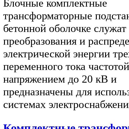
Блочные комплектные
трансформаторные подста
бетонной оболочке служат
преобразования и распред
электрической энергии тр
переменного тока частотой
напряжением до 20 кВ и
предназначены для исполь
системах электроснабжени
Комплектные трансфор