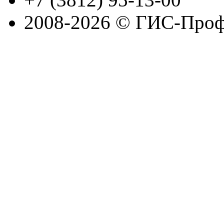
2008-2026 © ГИС-Проф