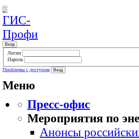
Вход
Логин
Пароль
Проблемы с доступом
Меню
Пресс-офис
Мероприятия по эне
Анонсы российских