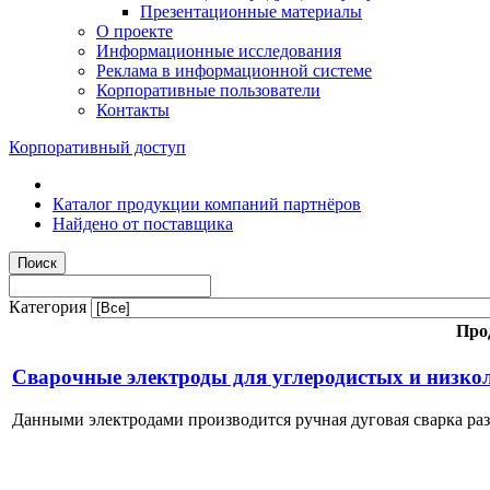
Презентационные материалы
О проекте
Информационные исследования
Реклама в информационной системе
Корпоративные пользователи
Контакты
Корпоративный доступ
Каталог продукции компаний партнёров
Найдено от поставщика
Категория
Про
Сварочные электроды для углеродистых и низко
Данными электродами производится ручная дуговая сварка ра