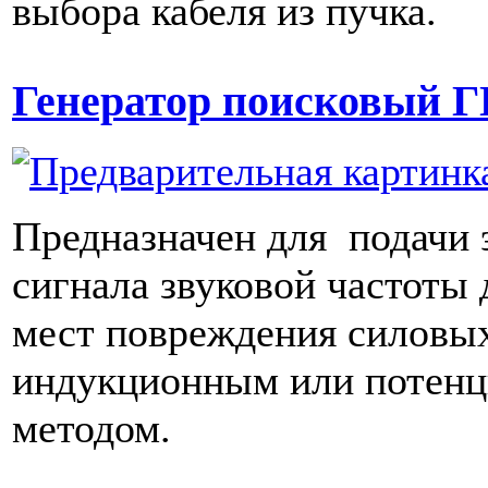
выбора кабеля из пучка.
Генератор поисковый 
Предназначен для подачи 
сигнала звуковой частоты 
мест повреждения силовых
индукционным или потен
методом.