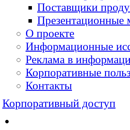
Поставщики проду
Презентационные 
О проекте
Информационные исс
Реклама в информац
Корпоративные польз
Контакты
Корпоративный доступ