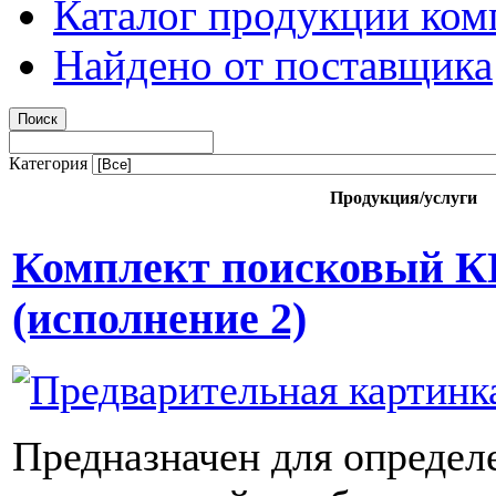
Каталог продукции ком
Найдено от поставщика
Категория
Продукция/услуги
Комплект поисковый К
(исполнение 2)
Предназначен для определ