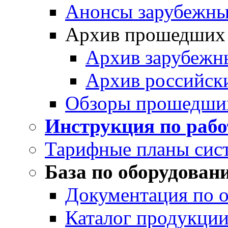
Анонсы зарубежных
Архив прошедших
Архив зарубежн
Архив российск
Обзоры прошедши
Инструкция по раб
Тарифные планы сис
База по оборудован
Документация по 
Каталог продукции