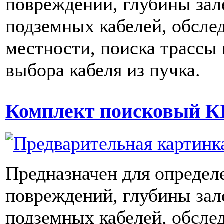
повреждений, глубины зал
подземных кабелей, обсле
местности, поиска трассы
выбора кабеля из пучка.
Комплект поисковый К
Предназначен для определ
повреждений, глубины зал
подземных кабелей, обсле