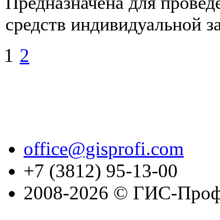
Предназначена для провед
средств индивидуальной з
1
2
office@gisprofi.com
+7 (3812) 95-13-00
2008-2026 © ГИС-Проф