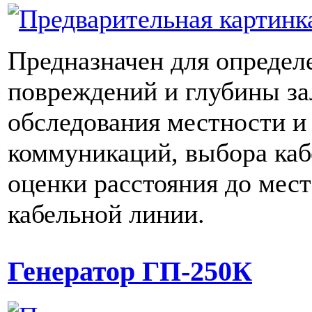
Предназначен для определ
повреждений и глубины за
обследования местности и
коммуникаций, выбора кабе
оценки расстояния до мес
кабельной линии.
Генератор ГП-250К