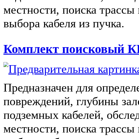
местности, поиска трассы
выбора кабеля из пучка.
Комплект поисковый К
Предназначен для определ
повреждений, глубины зал
подземных кабелей, обсле
местности, поиска трассы