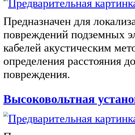
Предназначен для локализ
повреждений подземных э
кабелей акустическим мет
определения расстояния д
повреждения.
Высоковольтная устан