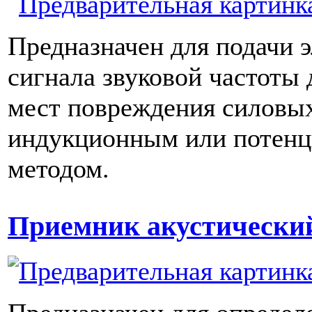
Предназначен для подачи 
сигнала звуковой частоты 
мест повреждения силовых
индукционным или потен
методом.
Приемник акустически