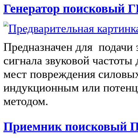
Генератор поисковый 
Предназначен для подачи 
сигнала звуковой частоты 
мест повреждения силовых
индукционным или потен
методом.
Приемник поисковый 