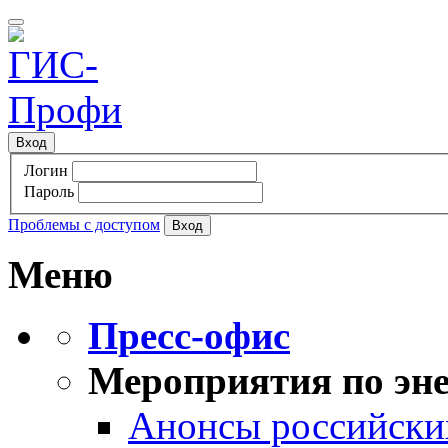
Вход
Логин
Пароль
Проблемы с доступом
Меню
Пресс-офис
Мероприятия по эне
Анонсы российских