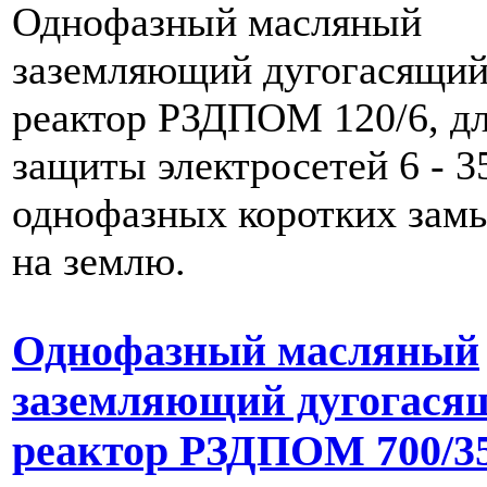
Однофазный масляный
заземляющий дугогасящи
реактор РЗДПОМ 120/6, д
защиты электросетей 6 - 3
однофазных коротких зам
на землю.
Однофазный масляный
заземляющий дугогася
реактор РЗДПОМ 700/3