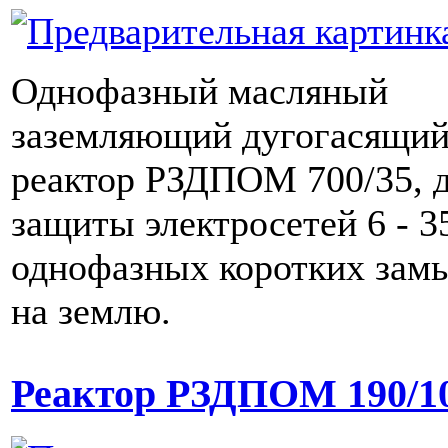
Однофазный масляный
заземляющий дугогасящи
реактор РЗДПОМ 700/35, 
защиты электросетей 6 - 3
однофазных коротких зам
на землю.
Реактор РЗДПОМ 190/1