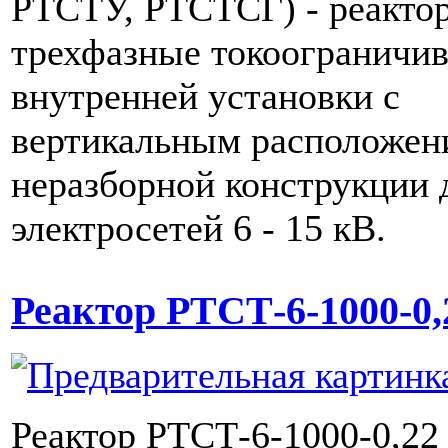
РТСТУ, РТСТСГ) - реакто
трехфазные токоограничи
внутренней установки с
вертикальным расположен
неразборной конструкции 
электросетей 6 - 15 кВ.
Реактор РТСТ-6-1000-0,
Реактор РТСТ-6-1000-0,22