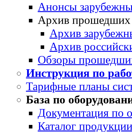
Анонсы зарубежных
Архив прошедших
Архив зарубежн
Архив российск
Обзоры прошедши
Инструкция по раб
Тарифные планы сис
База по оборудован
Документация по 
Каталог продукции