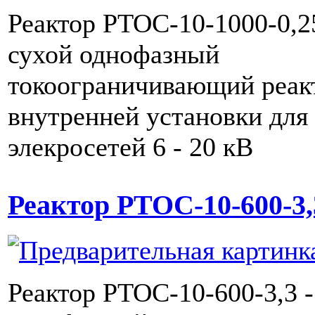
Реактор РТОС-10-1000-0,2
сухой однофазный
токоограничивающий реак
внутренней установки для
элекросетей 6 - 20 кВ
Реактор РТОС-10-600-3,
Реактор РТОС-10-600-3,3 -