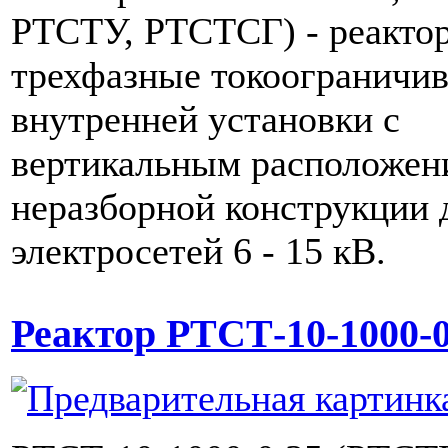
РТСТУ, РТСТСГ) - реакто
трехфазные токоограничи
внутренней установки с
вертикальным расположен
неразборной конструкции 
электросетей 6 - 15 кВ.
Реактор РТСТ-10-1000-0