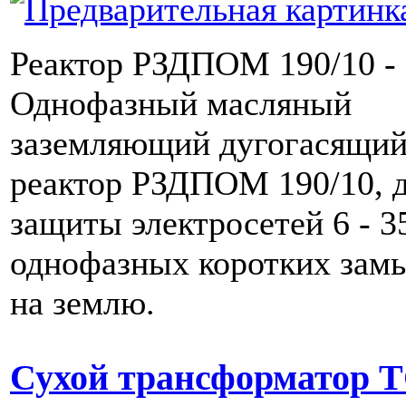
Реактор РЗДПОМ 190/10 -
Однофазный масляный
заземляющий дугогасящи
реактор РЗДПОМ 190/10, 
защиты электросетей 6 - 3
однофазных коротких зам
на землю.
Сухой трансформатор 