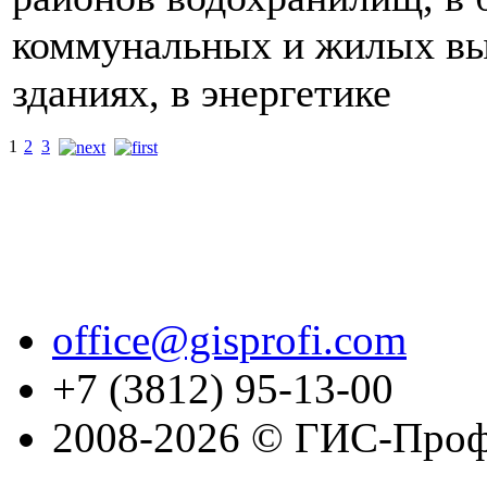
коммунальных и жилых в
зданиях, в энергетике
1
2
3
office@gisprofi.com
+7 (3812) 95-13-00
2008-2026 © ГИС-Проф