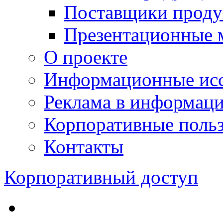
Поставщики проду
Презентационные 
О проекте
Информационные исс
Реклама в информац
Корпоративные польз
Контакты
Корпоративный доступ