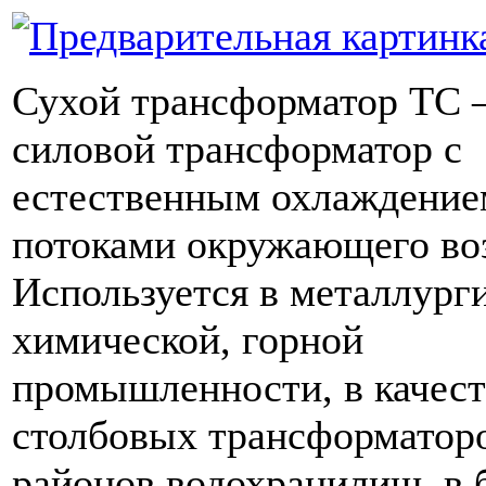
Сухой трансформатор ТС –
силовой трансформатор с
естественным охлаждение
потоками окружающего во
Используется в металлург
химической, горной
промышленности, в качест
столбовых трансформатор
районов водохранилищ, в