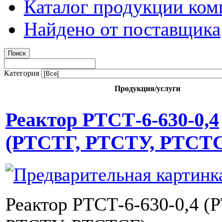
Каталог продукции ком
Найдено от поставщика
Категория
Продукция/услуги
Реактор РТСТ-6-630-0,4
(РТСТГ, РТСТУ, РТСТ
Реактор РТСТ-6-630-0,4 (