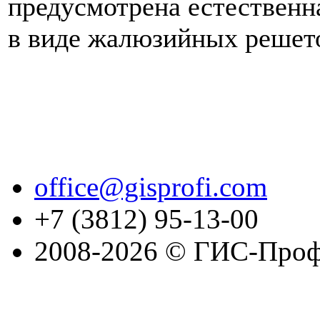
предусмотрена естественн
в виде жалюзийных решет
office@gisprofi.com
+7 (3812) 95-13-00
2008-2026 © ГИС-Проф