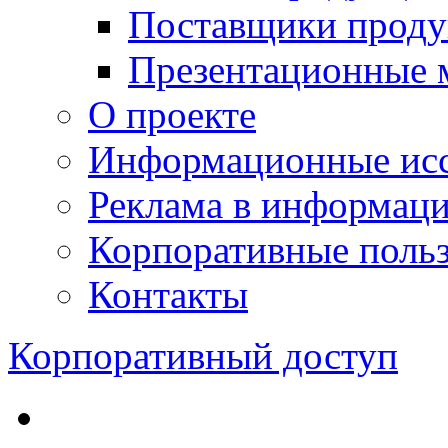
Поставщики проду
Презентационные 
О проекте
Информационные исс
Реклама в информац
Корпоративные польз
Контакты
Корпоративный доступ