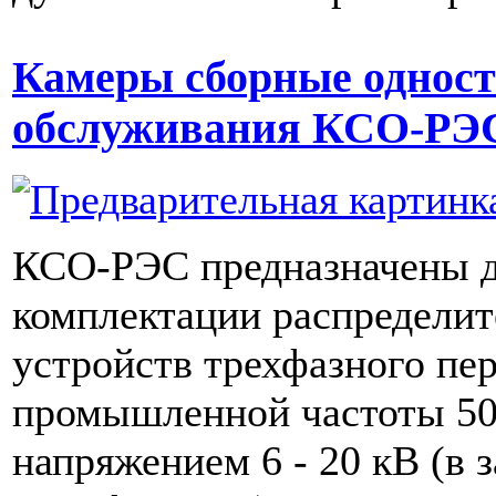
Камеры сборные одност
обслуживания КСО-РЭС 
КСО-РЭС предназначены 
комплектации распредели
устройств трехфазного пе
промышленной частоты 50
напряжением 6 - 20 кВ (в 