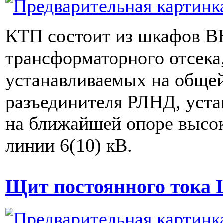
КТП состоит из шкафов В
трансформаторного отсека
устанавливаемых на общей
разъединителя РЛНД, уста
на ближайшей опоре высо
линии 6(10) кВ.
Щит постоянного тока