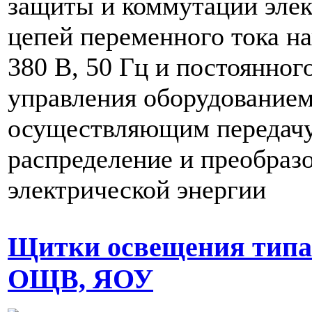
защиты и коммутации эле
цепей переменного тока н
380 В, 50 Гц и постоянного
управления оборудованием
осуществляющим передачу
распределение и преобраз
электрической энергии
Щитки освещения типа
ОЩВ, ЯОУ