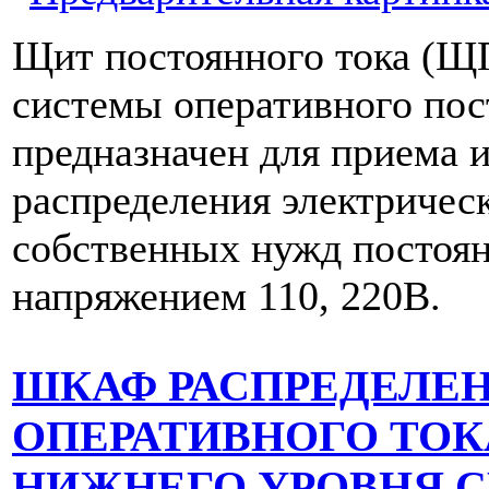
Щит постоянного тока (ЩП
системы оперативного пос
предназначен для приема 
распределения электричес
собственных нужд постоян
напряжением 110, 220В.
ШКАФ РАСПРЕДЕЛЕ
ОПЕРАТИВНОГО ТОК
НИЖНЕГО УРОВНЯ 