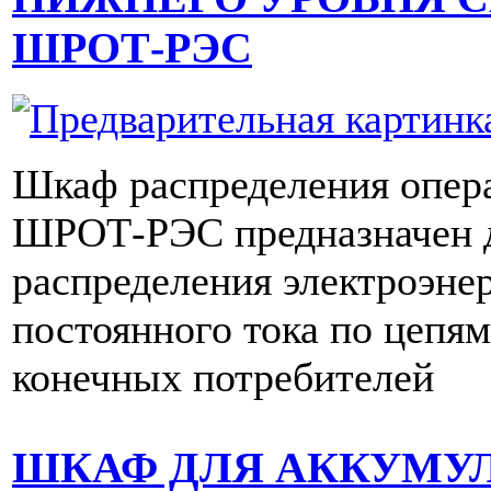
ШРОТ-РЭС
Шкаф распределения опера
ШРОТ-РЭС предназначен 
распределения электроэне
постоянного тока по цепя
конечных потребителей
ШКАФ ДЛЯ АККУМУ