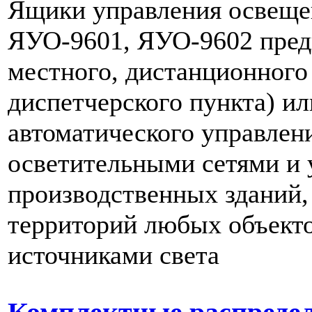
Ящики управления освеще
ЯУО-9601, ЯУО-9602 пред
местного, дистанционного 
диспетчерского пункта) ил
автоматического управлен
осветительными сетями и 
производственных зданий,
территорий любых объект
источниками света