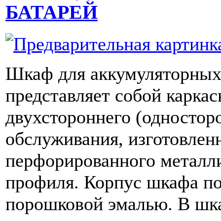
БАТАРЕЙ
Шкаф для аккумуляторных
представляет собой карка
двухстороннего (одностор
обслуживания, изготовлен
перфорированного металл
профиля. Корпус шкафа п
порошковой эмалью. В шк