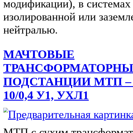
модификации), в системах
изолированной или заземл
нейтралью.
МАЧТОВЫЕ
ТРАНСФОРМАТОРНЫ
ПОДСТАНЦИИ МТП – 2
10/0,4 У1, УХЛ1
МТП с сухим трансформат