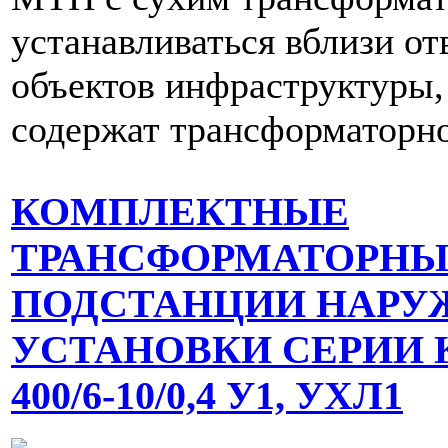
устанавливаться вблизи о
объектов инфраструктуры, 
содержат трансформаторно
КОМПЛЕКТНЫЕ
ТРАНСФОРМАТОРНЫ
ПОДСТАНЦИИ НАРУ
УСТАНОВКИ СЕРИИ К
400/6-10/0,4 У1, УХЛ1