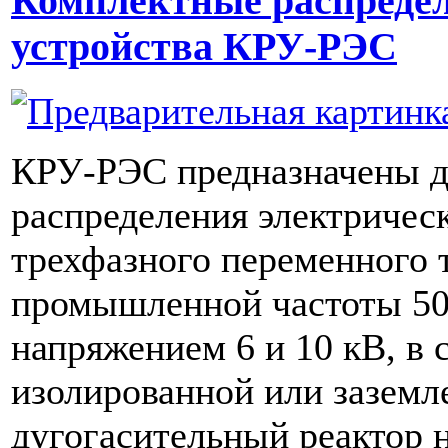
Комплектные распреде
устройства КРУ-РЭС
КРУ-РЭС предназначены д
распределения электричес
трехфазного переменного 
промышленной частоты 50
напряжением 6 и 10 кВ, в 
изолированной или заземл
дугогасительный реактор 