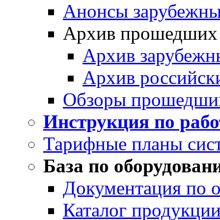
Анонсы зарубежных
Архив прошедших
Архив зарубежн
Архив российск
Обзоры прошедши
Инструкция по раб
Тарифные планы сис
База по оборудован
Документация по 
Каталог продукции