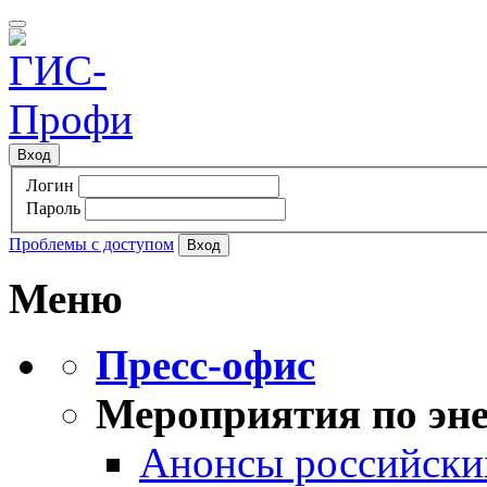
Вход
Логин
Пароль
Проблемы с доступом
Меню
Пресс-офис
Мероприятия по эне
Анонсы российских