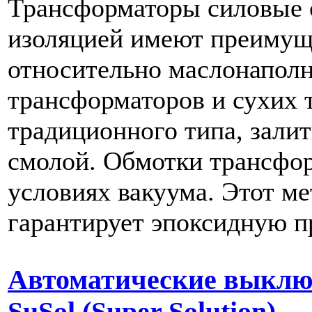
Трансформаторы силовые с
изоляцией имеют преимущ
относительно маслонапол
трансформаторов и сухих 
традиционного типа, зали
смолой. Обмотки трансфор
условиях вакуума. Этот ме
гарантирует эпоксидную п
Автоматические выклю