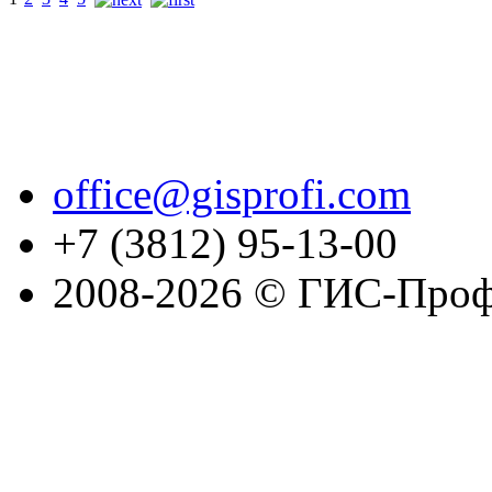
office@gisprofi.com
+7 (3812) 95-13-00
2008-2026 © ГИС-Проф