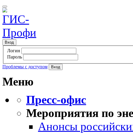
Вход
Логин
Пароль
Проблемы с доступом
Меню
Пресс-офис
Мероприятия по эне
Анонсы российских