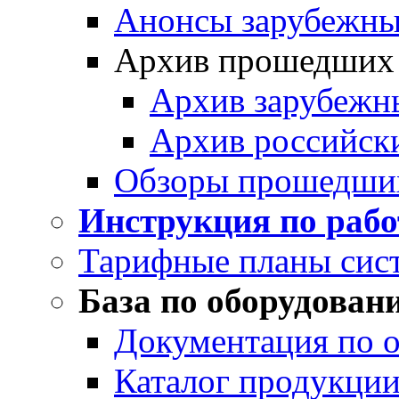
Анонсы зарубежных
Архив прошедших
Архив зарубежн
Архив российск
Обзоры прошедши
Инструкция по раб
Тарифные планы сис
База по оборудован
Документация по 
Каталог продукции