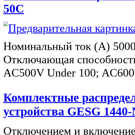
50C
Номинальный ток (A) 5000
Отключающая способность 
AC500V Under 100; AC600
Комплектные распреде
устройства GESG 1440
Отключением и включени