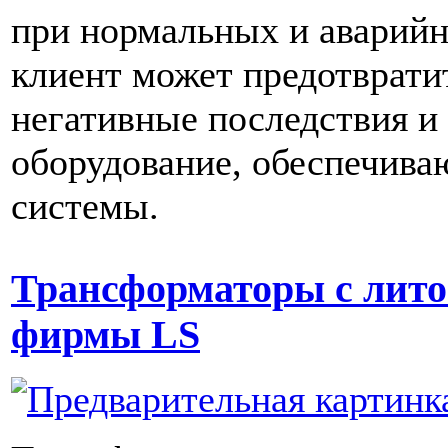
при нормальных и аварий
клиент может предотврат
негативные последствия и
оборудование, обеспечива
системы.
Трансформаторы с лито
фирмы LS