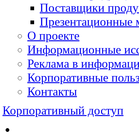
Поставщики проду
Презентационные 
О проекте
Информационные исс
Реклама в информац
Корпоративные польз
Контакты
Корпоративный доступ