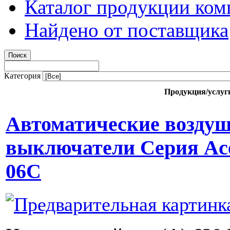
Каталог продукции ком
Найдено от поставщика
Категория
Продукция/услуг
Автоматические возду
выключатели Серия Ac
06C