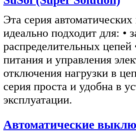
SuSol (Super Solution)
Эта серия автоматических
идеально подходит для: • 
распределительных цепей 
питания и управления элек
отключения нагрузки в це
серия проста и удобна в у
эксплуатации.
Автоматические выкл