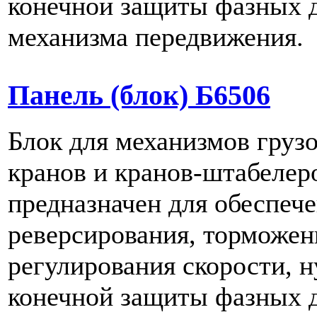
конечной защиты фазных 
механизма передвижения.
Панель (блок) Б6506
Блок для механизмов гру
кранов и кранов-штабелер
предназначен для обеспече
реверсирования, торможен
регулирования скорости, н
конечной защиты фазных 