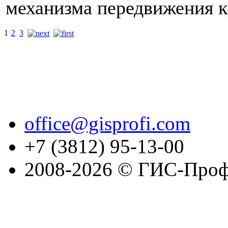
механизма передвижения к
1
2
3
office@gisprofi.com
+7 (3812) 95-13-00
2008-2026 © ГИС-Проф