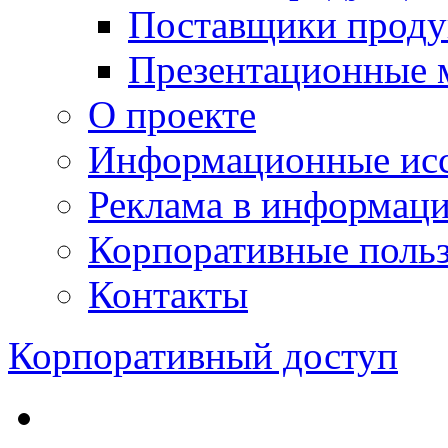
Поставщики проду
Презентационные 
О проекте
Информационные исс
Реклама в информац
Корпоративные польз
Контакты
Корпоративный доступ