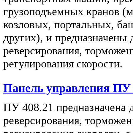
грузоподъемных кранов (
козловых, портальных, ба
других), и предназначены 
реверсирования, торможен
регулирования скорости.
Панель управления ПУ 
ПУ 408.21 предназначена д
реверсирования, торможен