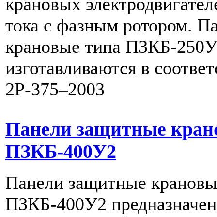
крановых электродвигател
тока с фазным ротором. П
крановые типа ПЗКБ-250У
изготавливаются в соотве
2Р-375–2003
Панели защитные кран
ПЗКБ-400У2
Панели защитные крановы
ПЗКБ-400У2 предназначен