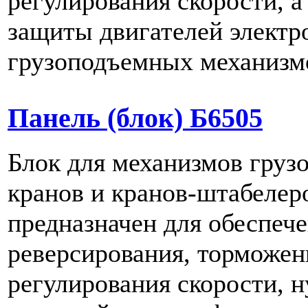
регулирования скорости, а
защиты двигателей электр
грузоподъемных механизм
Панель (блок) Б6505
Блок для механизмов гру
кранов и кранов-штабелер
предназначен для обеспече
реверсирования, торможен
регулирования скорости, н