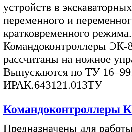
устройств в экскаваторны
переменного и переменног
кратковременного режима.
Командоконтроллеры ЭК-
рассчитаны на ножное упр
Выпускаются по ТУ 16–99
ИРАК.643121.013ТУ
Командоконтроллеры 
Предназначены для работы