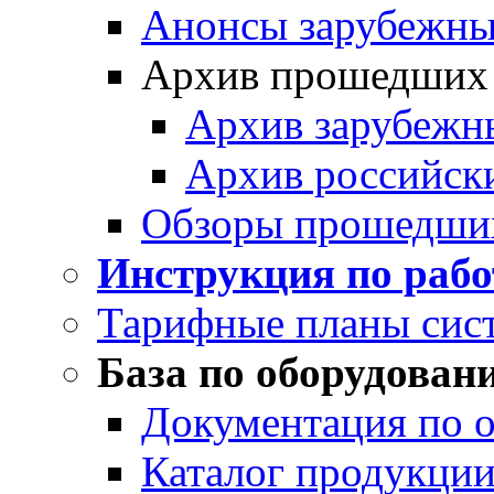
Анонсы зарубежных
Архив прошедших
Архив зарубежн
Архив российск
Обзоры прошедши
Инструкция по раб
Тарифные планы сис
База по оборудован
Документация по 
Каталог продукции