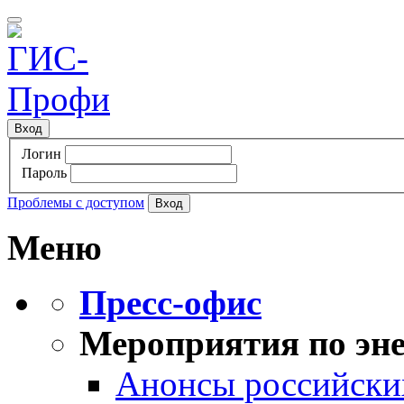
Вход
Логин
Пароль
Проблемы с доступом
Меню
Пресс-офис
Мероприятия по эне
Анонсы российских