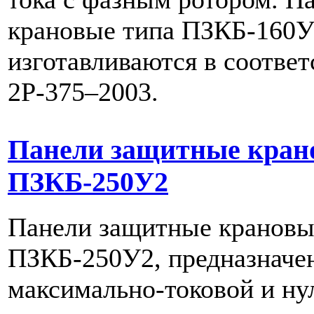
крановые типа ПЗКБ-160У
изготавливаются в соотве
2Р-375–2003.
Панели защитные кран
ПЗКБ-250У2
Панели защитные крановы
ПЗКБ-250У2, предназначе
максимально-токовой и ну