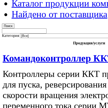
Каталог продукции ком
Найдено от поставщика
Категория
Продукция/услуги
Командоконтроллер КК
Контроллеры серии ККТ п
для пуска, реверсирования
скорости вращения электр
переменного тока серии М