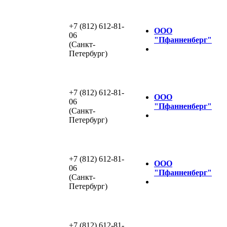
+7 (812) 612-81-
ООО
06
"Пфанненберг"
(Санкт-
Петербург)
+7 (812) 612-81-
ООО
06
"Пфанненберг"
(Санкт-
Петербург)
+7 (812) 612-81-
ООО
06
"Пфанненберг"
(Санкт-
Петербург)
+7 (812) 612-81-