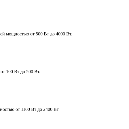
й мощностью от 500 Вт до 4000 Вт.
т 100 Вт до 500 Вт.
остью от 1100 Вт до 2400 Вт.