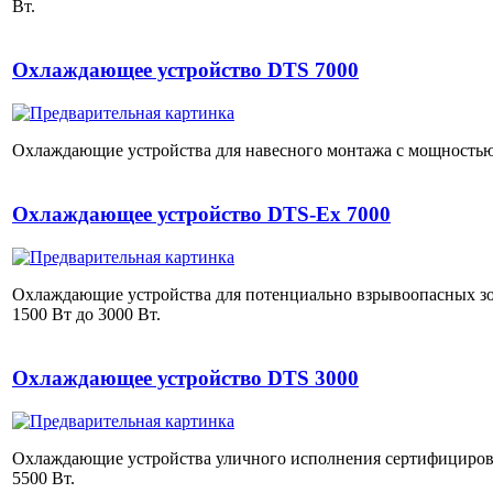
Вт.
Охлаждающее устройство DTS 7000
Охлаждающие устройства для навесного монтажа с мощностью 
Охлаждающее устройство DTS-Ex 7000
Охлаждающие устройства для потенциально взрывоопасных зон 
1500 Вт до 3000 Вт.
Охлаждающее устройство DTS 3000
Охлаждающие устройства уличного исполнения сертифицирова
5500 Вт.