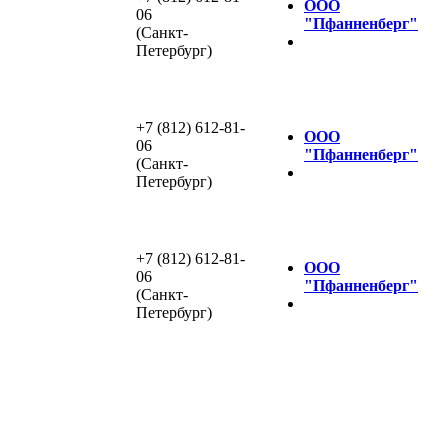
ООО
06
"Пфанненберг"
(Санкт-
Петербург)
+7 (812) 612-81-
ООО
06
"Пфанненберг"
(Санкт-
Петербург)
+7 (812) 612-81-
ООО
06
"Пфанненберг"
(Санкт-
Петербург)