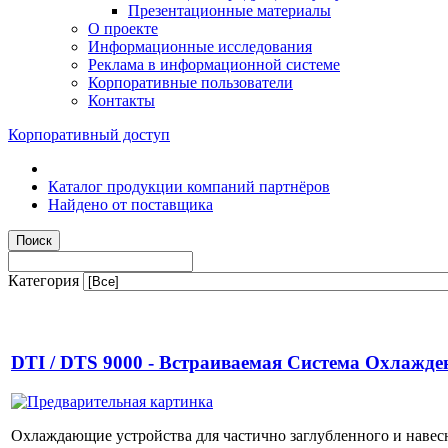
Презентационные материалы
О проекте
Информационные исследования
Реклама в информационной системе
Корпоративные пользователи
Контакты
Корпоративный доступ
Каталог продукции компаний партнёров
Найдено от поставщика
Категория
DTI / DTS 9000 - Встраиваемая Система Охлажде
Охлаждающие устройства для частично заглубленного и навес