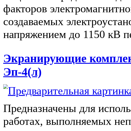
факторов электромагнитно
создаваемых электроустан
напряжением до 1150 кВ п
Экранирующие компле
Эп-4(л)
Предназначены для исполь
работах, выполняемых неп