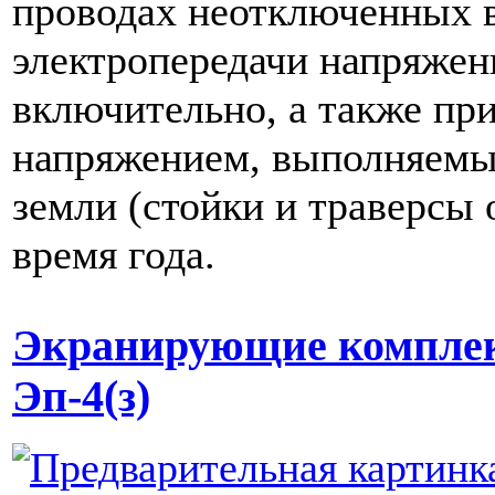
проводах неотключенных 
электропередачи напряжен
включительно, а также при
напряжением, выполняемы
земли (стойки и траверсы 
время года.
Экранирующие компле
Эп-4(з)