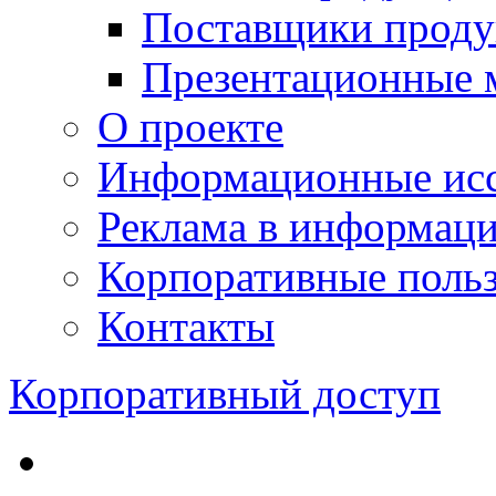
Поставщики проду
Презентационные 
О проекте
Информационные исс
Реклама в информац
Корпоративные польз
Контакты
Корпоративный доступ