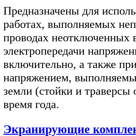
Предназначены для исполь
работах, выполняемых неп
проводах неотключенных 
электропередачи напряжен
включительно, а также при
напряжением, выполняемы
земли (стойки и траверсы 
время года.
Экранирующие комплек