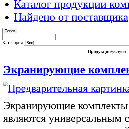
Каталог продукции ком
Найдено от поставщика
Категория
Продукция/услуги
Экранирующие комплек
Экранирующие комплекты 
являются универсальным 