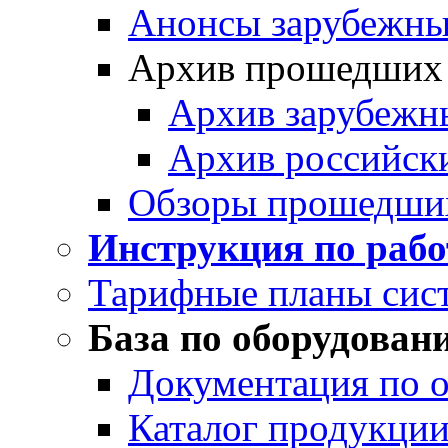
Анонсы зарубежных
Архив прошедших
Архив зарубежн
Архив российск
Обзоры прошедши
Инструкция по раб
Тарифные планы сис
База по оборудован
Документация по 
Каталог продукции