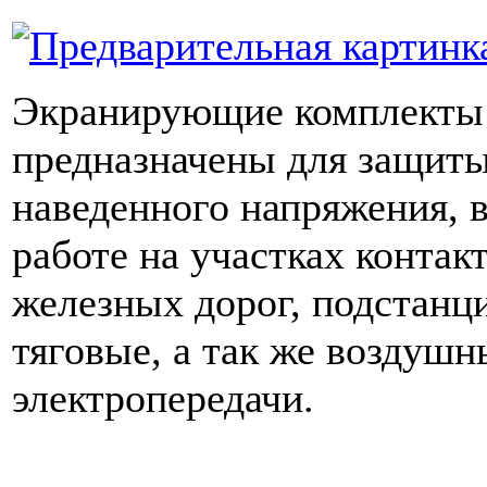
Экранирующие комплекты 
предназначены для защиты
наведенного напряжения, в
работе на участках контак
железных дорог, подстанц
тяговые, а так же воздуш
электропередачи.