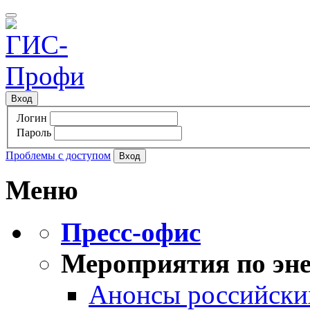
Вход
Логин
Пароль
Проблемы с доступом
Меню
Пресс-офис
Мероприятия по эне
Анонсы российских