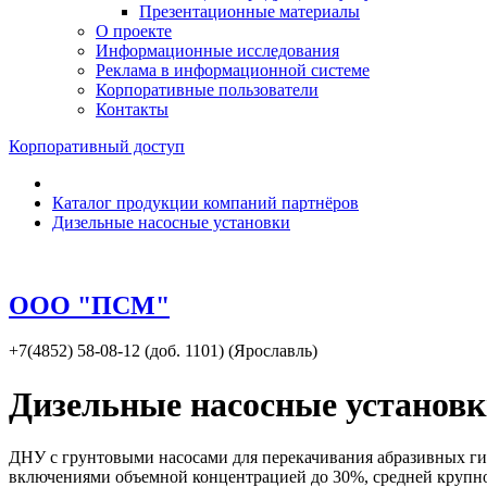
Презентационные материалы
О проекте
Информационные исследования
Реклама в информационной системе
Корпоративные пользователи
Контакты
Корпоративный доступ
Каталог продукции компаний партнёров
Дизельные насосные установки
ООО "ПСМ"
+7(4852) 58-08-12 (доб. 1101) (Ярославль)
Дизельные насосные установк
ДНУ с грунтовыми насосами для перекачивания абразивных гидр
включениями объемной концентрацией до 30%, средней крупно