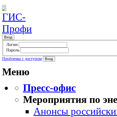
Вход
Логин
Пароль
Проблемы с доступом
Меню
Пресс-офис
Мероприятия по эне
Анонсы российских