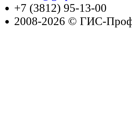
+7 (3812) 95-13-00
2008-2026 © ГИС-Проф