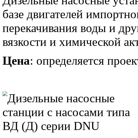
Дизельные насосные устан
базе двигателей импортно
перекачивания воды и дру
вязкости и химической ак
Цена
: определяется про