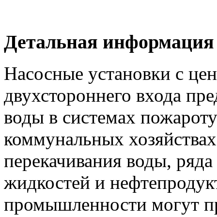
Детальная информация
Насосные установки с це
двухстороннего входа пре
воды в системах пожарот
коммунальных хозяйствах
перекачивания воды, ряд
жидкостей и нефтепродук
промышленности могут п