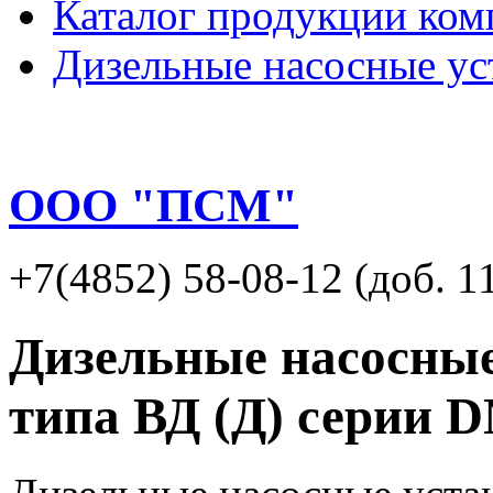
Каталог продукции ком
Дизельные насосные ус
ООО "ПСМ"
+7(4852) 58-08-12 (доб. 1
Дизельные насосные
типа ВД (Д) серии 