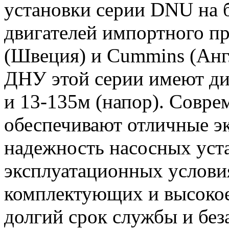
установки серии DNU на б
двигателей импортного пр
(Швеция) и Cummins (Анг
ДНУ этой серии имеют диа
и 13-135м (напор). Совр
обеспечивают отличные эк
надежность насосных уст
эксплуатационных услови
комплектующих и высокое
долгий срок службы и без