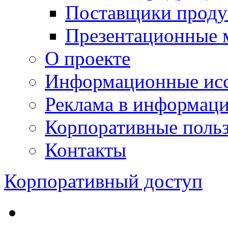
Поставщики проду
Презентационные 
О проекте
Информационные исс
Реклама в информац
Корпоративные польз
Контакты
Корпоративный доступ