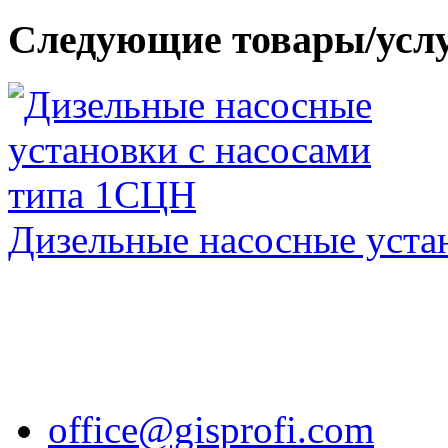
Следующие товары/усл
Дизельные насосные уста
office@gisprofi.com